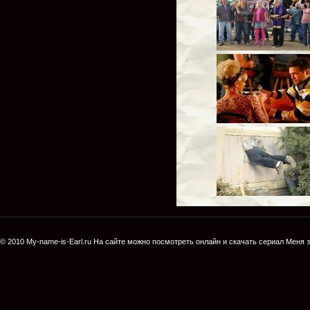
© 2010
My-name-is-Earl.ru
На сайте можно посмотреть онлайн и скачать сериал
Меня з