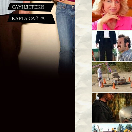
САУНДТРЕКИ
КАРТА САЙТА