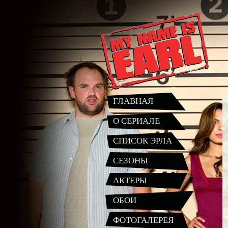
ГЛАВНАЯ
О СЕРИАЛЕ
СПИСОК ЭРЛА
СЕЗОНЫ
АКТЕРЫ
ОБОИ
ФОТОГАЛЕРЕЯ