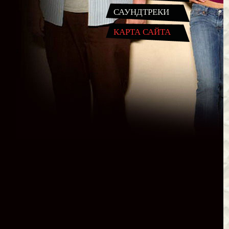
САУНДТРЕКИ
КАРТА САЙТА