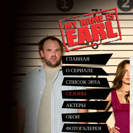
ГЛАВНАЯ
О СЕРИАЛЕ
СПИСОК ЭРЛА
СЕЗОНЫ
АКТЕРЫ
ОБОИ
ФОТОГАЛЕРЕЯ