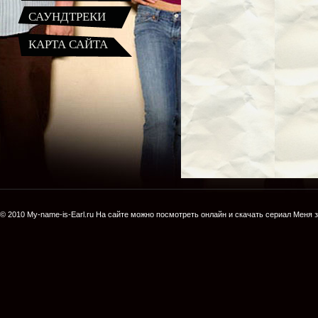
САУНДТРЕКИ
КАРТА САЙТА
© 2010
My-name-is-Earl.ru
На сайте можно посмотреть онлайн и скачать сериал
Меня з