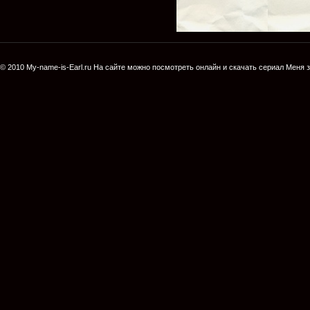
© 2010
My-name-is-Earl.ru
На сайте можно посмотреть онлайн и скачать сериал
Меня з