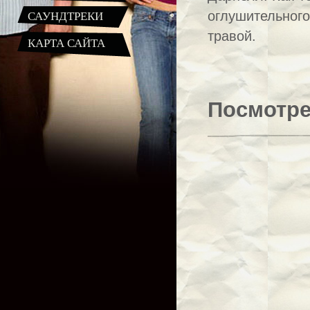
САУНДТРЕКИ
оглушительного
травой.
КАРТА САЙТА
Посмотре