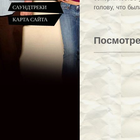
САУНДТРЕКИ
голову, что был
КАРТА САЙТА
Посмотре