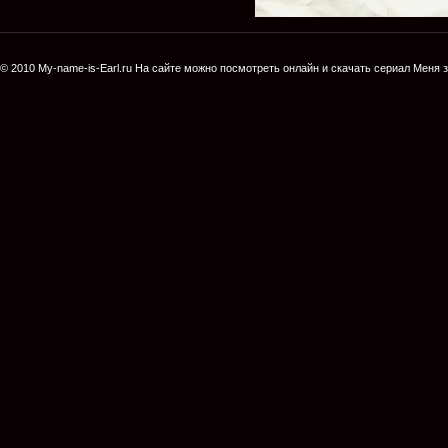
© 2010
My-name-is-Earl.ru
На сайте можно посмотреть онлайн и скачать сериал
Меня з