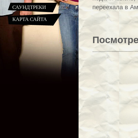
САУНДТРЕКИ
переехала в Ам
КАРТА САЙТА
Посмотре